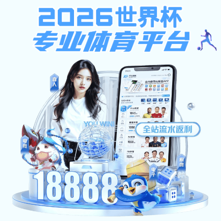
安博网页版-安博（中国）官方
天津市全拓钢铁有限公司
NEWS INTRODUCTION
新闻