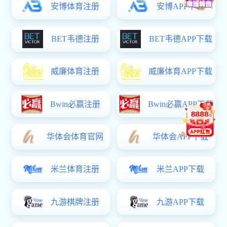
其实想要让热镀锌方矩管使用的时间久一点，我们平时的维护
矩管子的表面的一些污渍，但是经过了酸洗之后，我们
里面。经过了这么一番的维护步骤我们的这个热镀锌方矩管是可以使
在表面进行热镀锌处理也能够带来更好的防护功能，所以防腐蚀性
量达到更好的标准，尤其是可以让使用寿命达到更长久的状态
RELATED
镀锌管新闻
25
2
安博网页版-安博（中国）官方:方矩管的
应用领域、应用案例和发...
08-2023
08-2023
方矩管是一种具有优异性能和广泛应用的金
属制品，其应用领域涵盖了建筑、机械、电子、
汽...